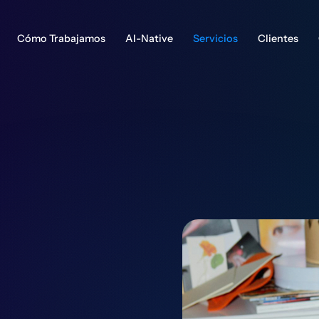
Cómo Trabajamos
AI-Native
Servicios
Clientes