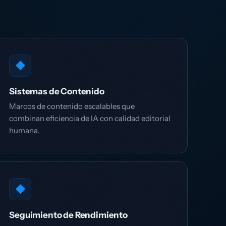
◆
Sistemas de Contenido
Marcos de contenido escalables que
combinan eficiencia de IA con calidad editorial
humana.
◆
Seguimiento de Rendimiento