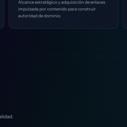
Alcance estratégico y adquisición de enlaces
impulsada por contenido para construir
autoridad de dominio.
lidad.