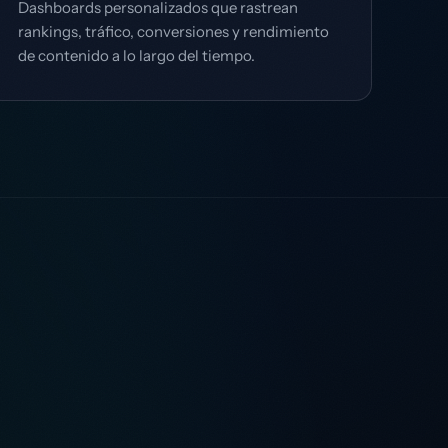
Dashboards personalizados que rastrean
rankings, tráfico, conversiones y rendimiento
de contenido a lo largo del tiempo.