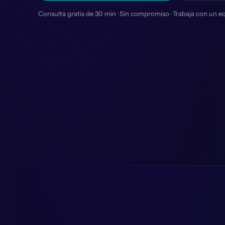
Consulta gratis de 30 min · Sin compromiso · Trabaja con un e