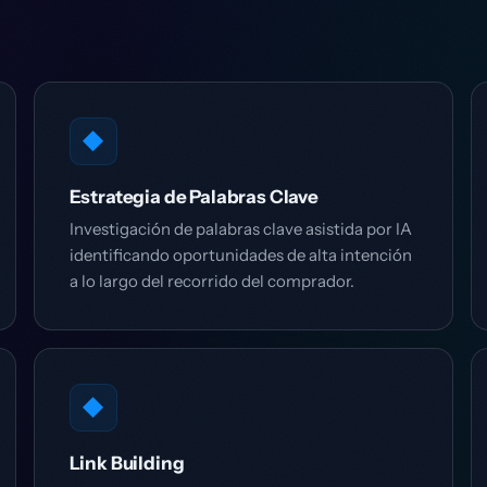
◆
Estrategia de Palabras Clave
Investigación de palabras clave asistida por IA
identificando oportunidades de alta intención
a lo largo del recorrido del comprador.
◆
Link Building