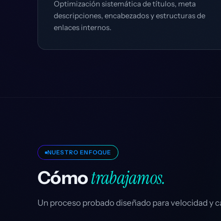
Optimización sistemática de títulos, meta
descripciones, encabezados y estructuras de
enlaces internos.
NUESTRO ENFOQUE
trabajamos.
Cómo
Un proceso probado diseñado para velocidad y ca