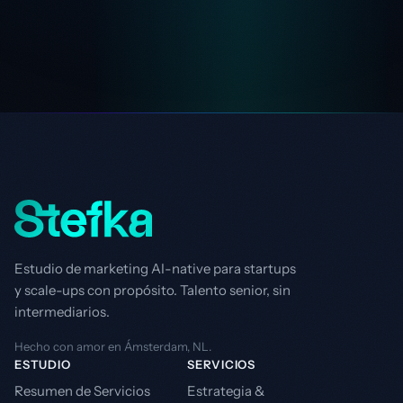
Estudio de marketing AI-native para startups
y scale-ups con propósito. Talento senior, sin
intermediarios.
Hecho con amor en Ámsterdam, NL.
ESTUDIO
SERVICIOS
Resumen de Servicios
Estrategia &