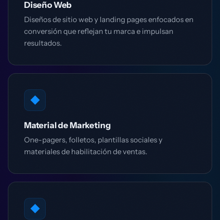
Diseño Web
Diseños de sitio web y landing pages enfocados en
conversión que reflejan tu marca e impulsan
resultados.
◆
Material de Marketing
One-pagers, folletos, plantillas sociales y
materiales de habilitación de ventas.
◆