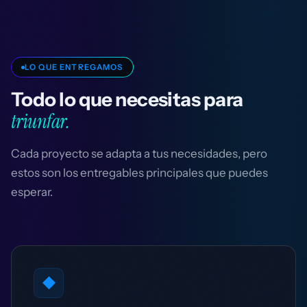
LO QUE ENTREGAMOS
Todo lo que necesitas para
triunfar.
Cada proyecto se adapta a tus necesidades, pero
estos son los entregables principales que puedes
esperar.
◆