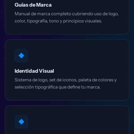
Guías de Marca
Manual de marca completo cubriendo uso de logo,
color, tipografía, tono y principios visuales.
◆
Identidad Visual
Sistema de logo, set de iconos, paleta de colores y
selección tipográfica que define tu marca.
◆