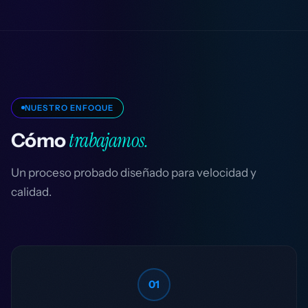
NUESTRO ENFOQUE
trabajamos.
Cómo
Un proceso probado diseñado para velocidad y
calidad.
01