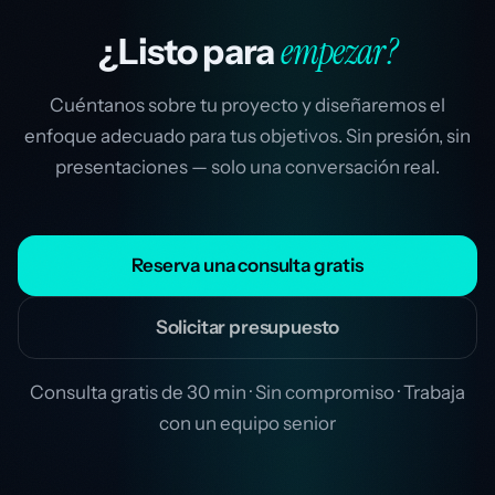
empezar?
¿Listo para
Cuéntanos sobre tu proyecto y diseñaremos el
enfoque adecuado para tus objetivos. Sin presión, sin
presentaciones — solo una conversación real.
Reserva una consulta gratis
Solicitar presupuesto
Consulta gratis de 30 min · Sin compromiso · Trabaja
con un equipo senior