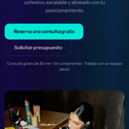
cohesivo, escalable y alineado con tu
posicionamiento.
Reserva una consulta gratis
Solicitar presupuesto
Consulta gratis de 30 min · Sin compromiso · Trabaja con un equipo
senior