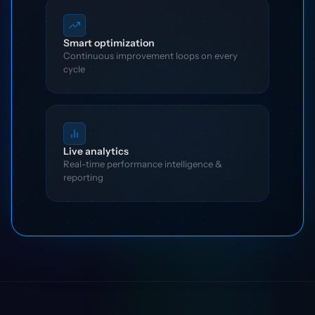
Smart optimization
Continuous improvement loops on every
cycle
Live analytics
Real-time performance intelligence &
reporting