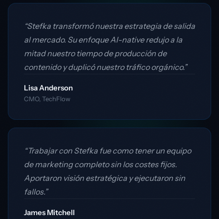
“Stefka transformó nuestra estrategia de salida
al mercado. Su enfoque AI-native redujo a la
mitad nuestro tiempo de producción de
contenido y duplicó nuestro tráfico orgánico.”
Lisa Anderson
CMO, TechFlow
“Trabajar con Stefka fue como tener un equipo
de marketing completo sin los costes fijos.
Aportaron visión estratégica y ejecutaron sin
fallos.”
James Mitchell