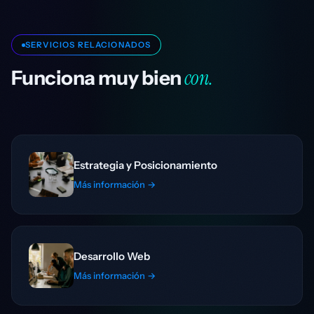
SERVICIOS RELACIONADOS
con.
Funciona muy bien
Estrategia y Posicionamiento
Más información →
Desarrollo Web
Más información →