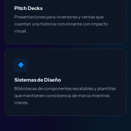
Pitch Decks
Presentaciones para inversores y ventas que
cuentan una historia convincente con impacto
visual.
◆
Sistemas de Diseño
Bibliotecas de componentes escalables y plantillas
que mantienen consistencia de marca mientras
creces.