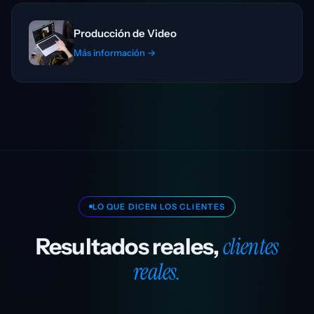
Producción de Video
Más información →
LO QUE DICEN LOS CLIENTES
clientes
Resultados reales,
reales.