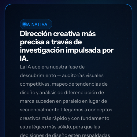
IA NATIVA
Dirección creativa más
precisa a través de
investigación impulsada por
IA.
La IA acelera nuestra fase de
descubrimiento — auditorías visuales
competitivas, mapeo de tendencias de
diseño y análisis de diferenciación de
marca suceden en paralelo en lugar de
secuencialmente. Llegamos a conceptos
creativos más rápido y con fundamento
estratégico más sólido, para que las
decisiones de diseño estén respaldadas