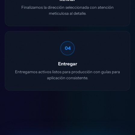
Finalizamos la dirección seleccionada con atención
meticulosa al detalle.
04
Entregar
Entregamos activos listos para producción con guías para
aplicación consistente.