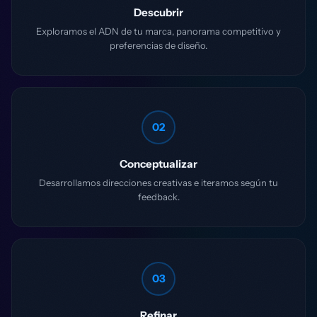
Descubrir
Exploramos el ADN de tu marca, panorama competitivo y
preferencias de diseño.
02
Conceptualizar
Desarrollamos direcciones creativas e iteramos según tu
feedback.
03
Refinar