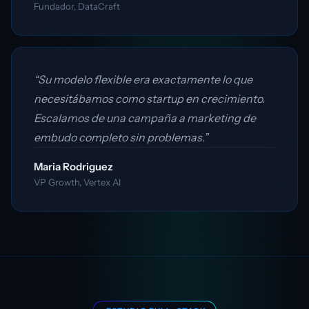
Fundador, DataCraft
“Su modelo flexible era exactamente lo que
necesitábamos como startup en crecimiento.
Escalamos de una campaña a marketing de
embudo completo sin problemas.”
Maria Rodriguez
VP Growth, Vertex AI