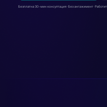
Безплатна 30-мин консултация · Без ангажимент · Работи