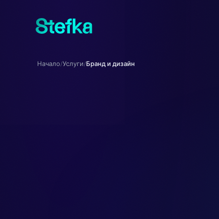
Начало
Услуги
Бранд и дизайн
/
/