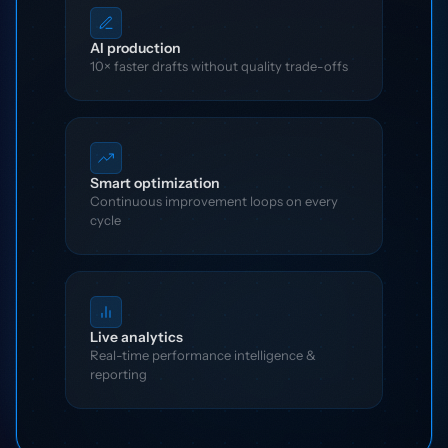
AI production
10× faster drafts without quality trade-offs
Smart optimization
Continuous improvement loops on every
cycle
Live analytics
Real-time performance intelligence &
reporting