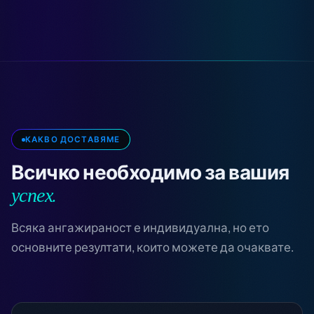
КАКВО ДОСТАВЯМЕ
Всичко необходимо за вашия
успех.
Всяка ангажираност е индивидуална, но ето
основните резултати, които можете да очаквате.