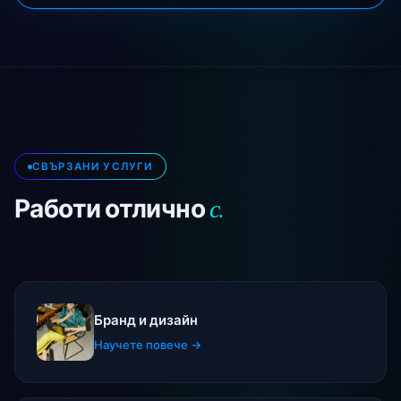
СВЪРЗАНИ УСЛУГИ
с.
Работи отлично
Бранд и дизайн
Научете повече →