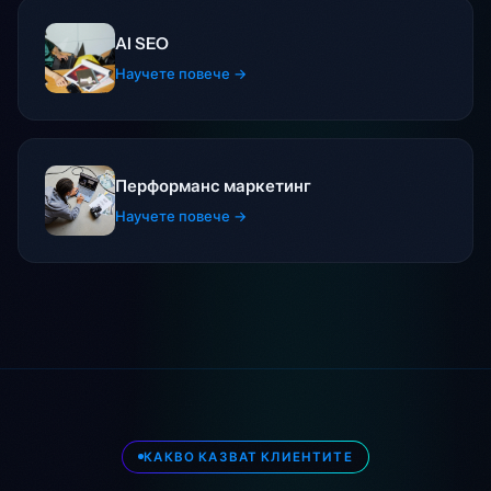
AI SEO
Научете повече →
Перформанс маркетинг
Научете повече →
КАКВО КАЗВАТ КЛИЕНТИТЕ