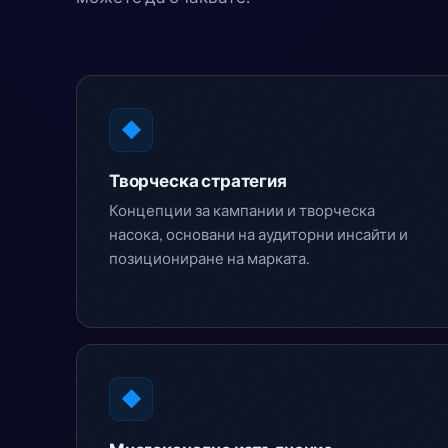
◆
Творческа стратегия
Концепции за кампании и творческа
насока, основани на аудиторни инсайти и
позициониране на марката.
◆