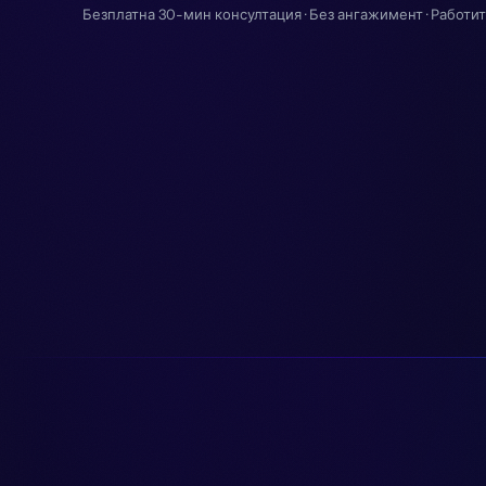
Безплатна 30-мин консултация · Без ангажимент · Работи