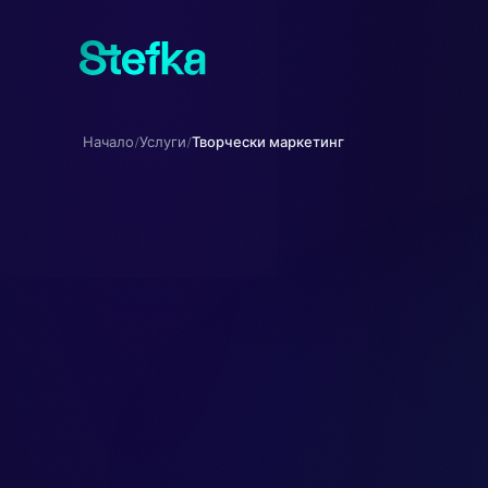
Начало
Услуги
Творчески маркетинг
/
/