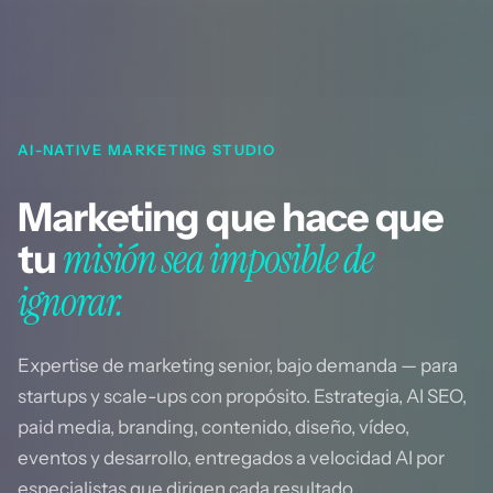
AI-NATIVE MARKETING STUDIO
Marketing que hace que
tu
misión sea imposible de
ignorar.
Expertise de marketing senior, bajo demanda — para
startups y scale-ups con propósito. Estrategia, AI SEO,
paid media, branding, contenido, diseño, vídeo,
eventos y desarrollo, entregados a velocidad AI por
especialistas que dirigen cada resultado.