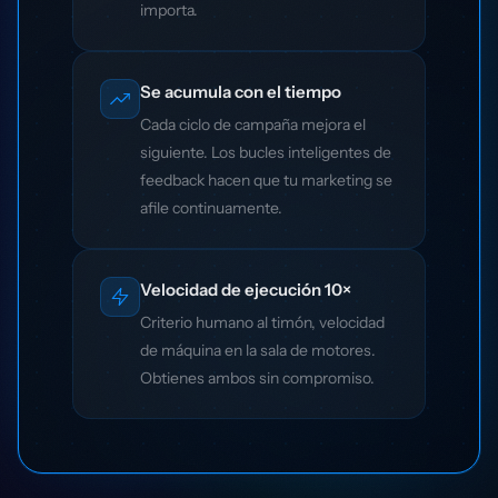
importa.
Se acumula con el tiempo
Cada ciclo de campaña mejora el
siguiente. Los bucles inteligentes de
feedback hacen que tu marketing se
afile continuamente.
Velocidad de ejecución 10×
Criterio humano al timón, velocidad
de máquina en la sala de motores.
Obtienes ambos sin compromiso.