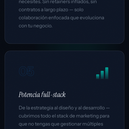
necesites. Sin retainers inflados, sin
contratos a largo plazo — solo
colaboración enfocada que evoluciona
con tu negocio.
05
Potencia
full-stack
De la estrategia al diseño y al desarrollo —
cubrimos todo el stack de marketing para
que no tengas que gestionar múltiples