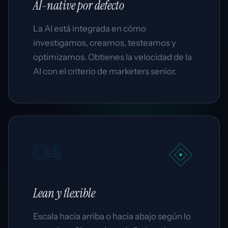
AI-native
por defecto
La AI está integrada en cómo
investigamos, creamos, testeamos y
optimizamos. Obtienes la velocidad de la
AI con el criterio de marketers senior.
04
Lean
y flexible
Escala hacia arriba o hacia abajo según lo