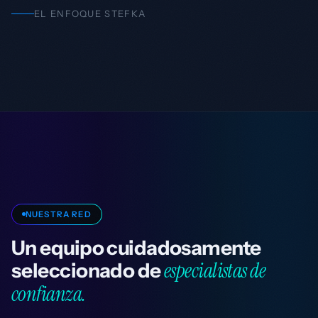
EL ENFOQUE STEFKA
NUESTRA RED
Un equipo cuidadosamente
especialistas de
seleccionado de
confianza.