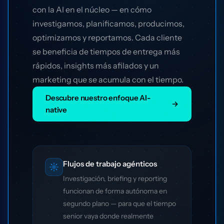
con la AI en el núcleo — en cómo
investigamos, planificamos, producimos,
optimizamos y reportamos. Cada cliente
se beneficia de tiempos de entrega más
rápidos, insights más afilados y un
marketing que se acumula con el tiempo.
Descubre nuestro enfoque AI-
→
native
Flujos de trabajo agénticos
Investigación, briefing y reporting
funcionan de forma autónoma en
segundo plano — para que el tiempo
senior vaya donde realmente