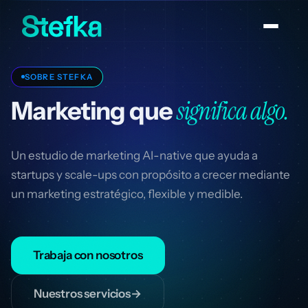
SOBRE STEFKA
significa algo.
Marketing que
Un estudio de marketing AI-native que ayuda a
startups y scale-ups con propósito a crecer mediante
un marketing estratégico, flexible y medible.
Trabaja con nosotros
Nuestros servicios
→