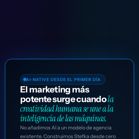
AI-NATIVE DESDE EL PRIMER DÍA
El marketing más
la
potente surge cuando
creatividad humana se une a la
inteligencia de las máquinas.
No añadimos AI a un modelo de agencia
existente. Construimos Stefka desde cero