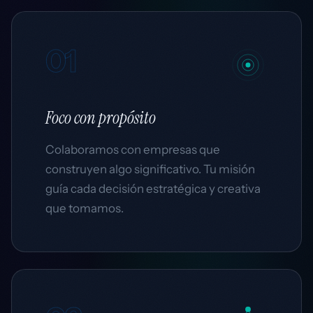
01
Foco
con propósito
Colaboramos con empresas que
construyen algo significativo. Tu misión
guía cada decisión estratégica y creativa
que tomamos.