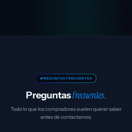
PREGUNTAS FRECUENTES
frecuentes.
Preguntas
Todo lo que los compradores suelen querer saber
antes de contactarnos.