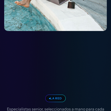
LA RED
Especialistas senior, seleccionados a mano para cada