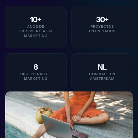
10+
30+
AÑOS DE
PROYECTOS
EXPERIENCIA EN
ENTREGADOS
MARKETING
8
NL
DISCIPLINAS DE
CON BASE EN
MARKETING
ÁMSTERDAM