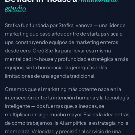
estudio.
Stefka fue fundada por Stefka Ivanova — una líder de
marketing que pasó años dentro de startups y scale-
ups, construyendo equipos de marketing enteros
desde cero. Creó Stefka para llevar esa misma
mentalidad in-house y profundidad estratégica a más
equipos, sin la burocracia, las jerarquías ni las
limitaciones de una agencia tradicional.
Creemos que el marketing más potente nace en la
intersección entre la intención humana y la tecnología
inteligente — dos fuerzas que, alineadas, se
multiplican en algo mucho mayor. Esa es la idea detrás
de cómo trabajamos: la AI amplifica la estrategia, no la
reemplaza. Velocidad y precisión al servicio de una