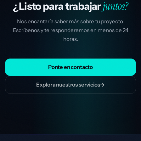
juntos?
¿Listo para trabajar
Nos encantaría saber más sobre tu proyecto.
Escríbenos y te responderemos en menos de 24
horas.
Ponte en contacto
Explora nuestros servicios
→