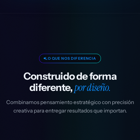
LO QUE NOS DIFERENCIA
Construido de forma
por diseño.
diferente,
Combinamos pensamiento estratégico con precisión
creativa para entregar resultados que importan.