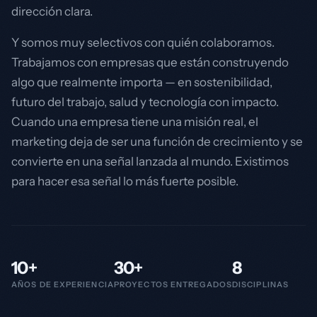
dirección clara.
Y somos muy selectivos con quién colaboramos.
Trabajamos con empresas que están construyendo
algo que realmente importa — en sostenibilidad,
futuro del trabajo, salud y tecnología con impacto.
Cuando una empresa tiene una misión real, el
marketing deja de ser una función de crecimiento y se
convierte en una señal lanzada al mundo. Existimos
para hacer esa señal lo más fuerte posible.
10+
30+
8
AÑOS DE EXPERIENCIA
PROYECTOS ENTREGADOS
DISCIPLINAS