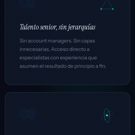
02
Talento
senior
, sin jerarquías
Sin account managers. Sin capas
innecesarias. Acceso directo a
especialistas con experiencia que
asumen el resultado de principio a fin.
03