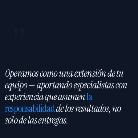
Operamos como una extensión de tu
equipo — aportando especialistas con
experiencia que asumen
la
responsabilidad
de los resultados, no
solo de las entregas.