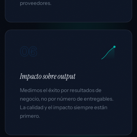
proveedores.
06
Impacto
sobre output
Medimos el éxito por resultados de
negocio, no por número de entregables.
La calidad y el impacto siempre están
primero.