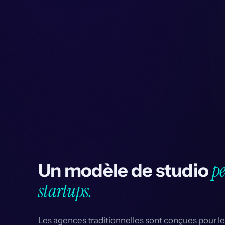
pe
Un modèle de studio
startups.
Les agences traditionnelles sont conçues pour l