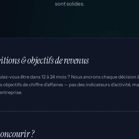
sont solides.
tions & objectifs de revenus
lez-vous être dans 12 à 24 mois ? Nous ancrons chaque décision 
os objectifs de chiffre d'affaires — pas des indicateurs d'activité, 
'entreprise.
oncourir ?