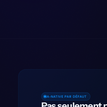
IA-NATIVE PAR DÉFAUT
Pas seulement p