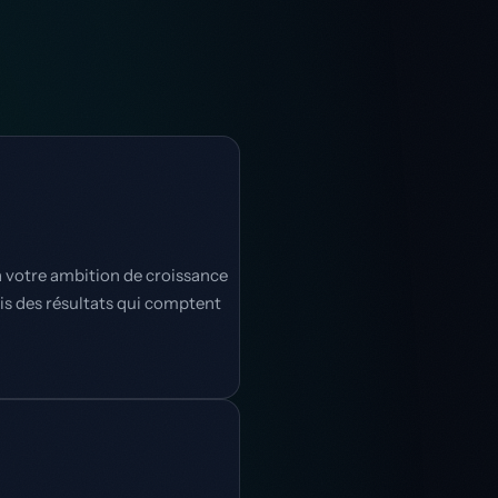
à votre ambition de croissance
mais des résultats qui comptent