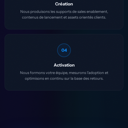
Création
Nous produisons les supports de sales enablement,
contenus de lancement et assets orientés clients.
04
Activation
Nous formons votre équipe, mesurons l'adoption et
optimisons en continu sur la base des retours.