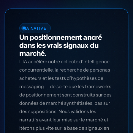
IA NATIVE
Un positionnement ancré
dans les vrais signaux du
marché.
L'IA accélère notre collecte d'intelligence
concurrentielle, la recherche de personas
acheteurs et les tests d'hypothèses de
messaging — de sorte que les frameworks
de positionnement sont construits sur des
données de marché synthétisées, pas sur
des suppositions. Nous validons les
narratifs avant leur mise sur le marché et
itérons plus vite sur la base de signaux en