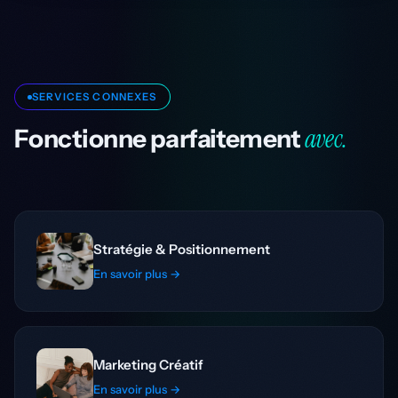
SERVICES CONNEXES
avec.
Fonctionne parfaitement
Stratégie & Positionnement
En savoir plus →
Marketing Créatif
En savoir plus →