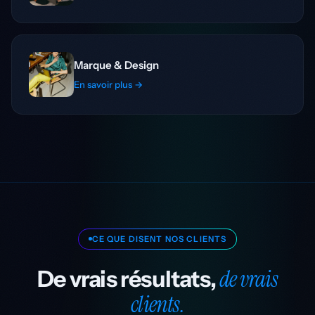
Marque & Design
En savoir plus →
CE QUE DISENT NOS CLIENTS
de vrais
De vrais résultats,
clients.