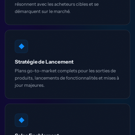
résonnent avec les acheteurs cibles et se
démarquent sur le marché.
◆
Stratégie de Lancement
Plans go-to-market complets pour les sorties de
produits, lancements de fonctionnalités et mises à
jour majeures.
◆