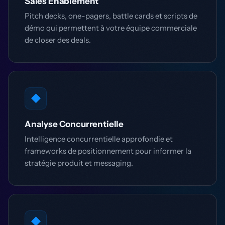
Sales Enablement
Pitch decks, one-pagers, battle cards et scripts de
démo qui permettent à votre équipe commerciale
de closer des deals.
◆
Analyse Concurrentielle
Intelligence concurrentielle approfondie et
frameworks de positionnement pour informer la
stratégie produit et messaging.
◆