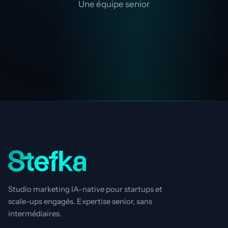
Une équipe senior
Studio marketing IA-native pour startups et
scale-ups engagés. Expertise senior, sans
intermédiaires.