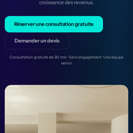
croissance des revenus.
Réserver une consultation gratuite
Demander un devis
Consultation gratuite de 30 min · Sans engagement · Une équipe
senior