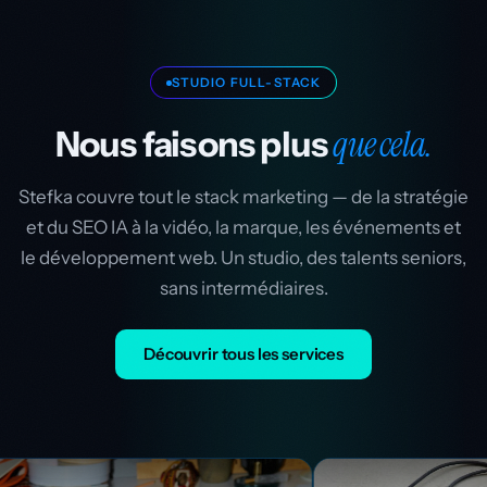
STUDIO FULL-STACK
que cela.
Nous faisons plus
Stefka couvre tout le stack marketing — de la stratégie
et du SEO IA à la vidéo, la marque, les événements et
le développement web. Un studio, des talents seniors,
sans intermédiaires.
Découvrir tous les services