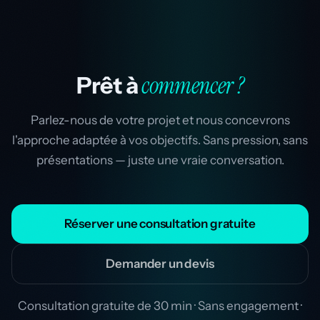
commencer ?
Prêt à
Parlez-nous de votre projet et nous concevrons
l'approche adaptée à vos objectifs. Sans pression, sans
présentations — juste une vraie conversation.
Réserver une consultation gratuite
Demander un devis
Consultation gratuite de 30 min · Sans engagement ·