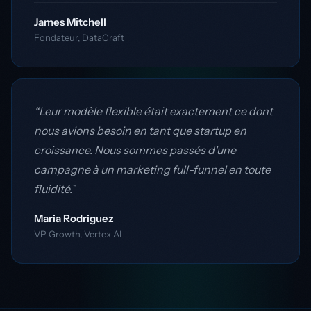
James Mitchell
Fondateur, DataCraft
“Leur modèle flexible était exactement ce dont
nous avions besoin en tant que startup en
croissance. Nous sommes passés d'une
campagne à un marketing full-funnel en toute
fluidité.”
Maria Rodriguez
VP Growth, Vertex AI