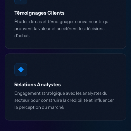
Témoignages Clients
Études de cas et témoignages convaincants qui
prouvent la valeur et accélèrent les décisions
d'achat.
◆
Relations Analystes
Engagement stratégique avec les analystes du
secteur pour construire la crédibilité et influencer
la perception du marché.