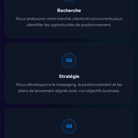
Recherche
Nous analysons votre marché, clients et concurrents pour
identifier les opportunités de positionnement.
02
Stratégie
Nous développons le messaging, le positionnement et les
plans de lancement alignés avec vos objectifs business.
03