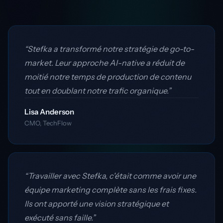
“Stefka a transformé notre stratégie de go-to-
market. Leur approche AI-native a réduit de
moitié notre temps de production de contenu
tout en doublant notre trafic organique.”
Lisa Anderson
CMO, TechFlow
“Travailler avec Stefka, c'était comme avoir une
équipe marketing complète sans les frais fixes.
Ils ont apporté une vision stratégique et
exécuté sans faille.”