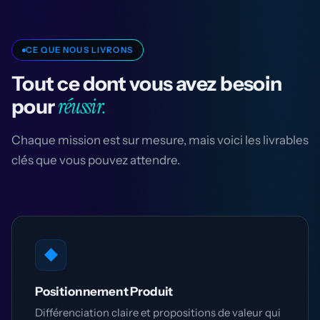
CE QUE NOUS LIVRONS
Tout ce dont vous avez besoin
réussir.
pour
Chaque mission est sur mesure, mais voici les livrables
clés que vous pouvez attendre.
◆
Positionnement Produit
Différenciation claire et propositions de valeur qui