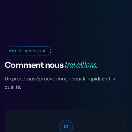
NOTRE APPROCHE
travaillons.
Comment nous
Un processus éprouvé conçu pour la rapidité et la
qualité.
01