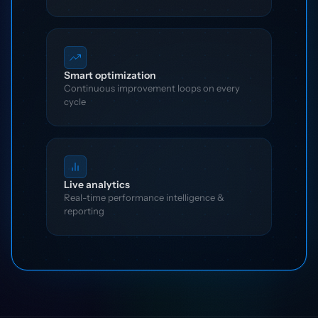
Smart optimization
Continuous improvement loops on every
cycle
Live analytics
Real-time performance intelligence &
reporting