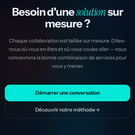
solution
Besoin d'une
sur
mesure ?
Chaque collaboration est taillée sur mesure. Dites-
nous où vous en êtes et où vous voulez aller — nous
concevrons la bonne combinaison de services pour
vous y mener.
Démarrer une conversation
Découvrir notre méthode
→