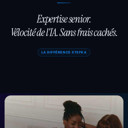
Expertise senior.
Vélocité de l'IA. Sans frais cachés.
LA DIFFÉRENCE STEFKA