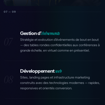
07 — 09
événements
Gestion d'
07
Stratégie et exécution d'événements de bout en bout
— des tables rondes confidentielles aux conférences à
grande échelle, en virtuel comme en présentiel.
web
Développement
08
Sites, landing pages et infrastructure marketing
construits avec des technologies modernes — rapides,
responsives et orientés conversion.