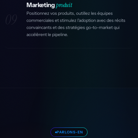
produit
Marketing
Positionnez vos produits, outillez les équipes
09
commerciales et stimulez l'adoption avec des récits
convaincants et des stratégies go-to-market qui
accélèrent le pipeline.
PARLONS-EN