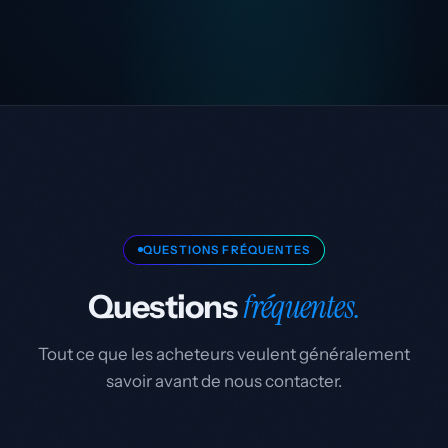
QUESTIONS FRÉQUENTES
fréquentes.
Questions
Tout ce que les acheteurs veulent généralement
savoir avant de nous contacter.