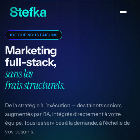
CE QUE NOUS FAISONS
Marketing
full-stack,
sans les
frais structurels.
De la stratégie à l'exécution — des talents seniors
augmentés par l'IA, intégrés directement à votre
équipe. Tous les services à la demande, à l'échelle de
vos besoins.