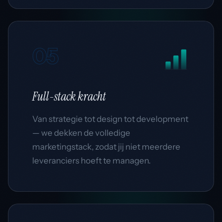
05
Full-stack
kracht
Van strategie tot design tot development
— we dekken de volledige
marketingstack, zodat jij niet meerdere
leveranciers hoeft te managen.