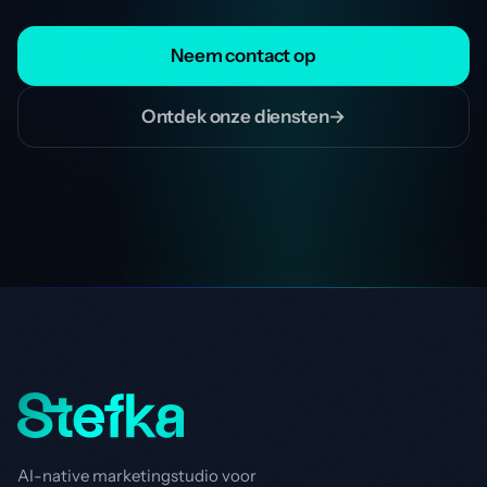
Neem contact op
Ontdek onze diensten
→
AI-native marketingstudio voor