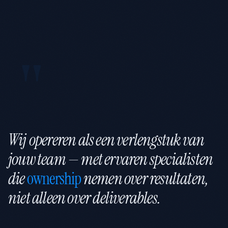
Wij opereren als een verlengstuk van
jouw team — met ervaren specialisten
die
ownership
nemen over resultaten,
niet alleen over deliverables.