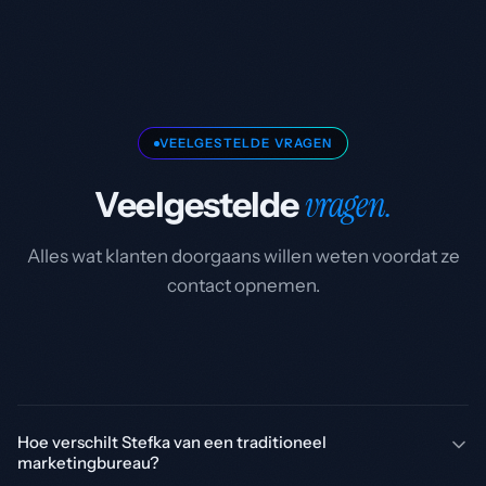
VEELGESTELDE VRAGEN
vragen.
Veelgestelde
Alles wat klanten doorgaans willen weten voordat ze
contact opnemen.
Hoe verschilt Stefka van een traditioneel
marketingbureau?