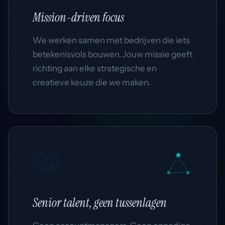
Mission-driven
focus
We werken samen met bedrijven die iets
betekenisvols bouwen. Jouw missie geeft
richting aan elke strategische en
creatieve keuze die we maken.
02
Senior
talent, geen tussenlagen