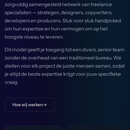
zorgvuldig samengesteld netwerk van freelance
specialisten — strategen, designers, copywriters,
developers en producers. Stuk voor stuk handpicked
om hun expertise en hun vermogen om op het
hoogste niveau te leveren.
Dit model geeft je toegang tot een divers, senior team
zonder de overhead van een traditioneel bureau. We
stellen voor elk project de juiste mensen samen, zodat
je altijd de beste expertise krijgt voor jouw specifieke
vraag.
Hoe wij werken
→