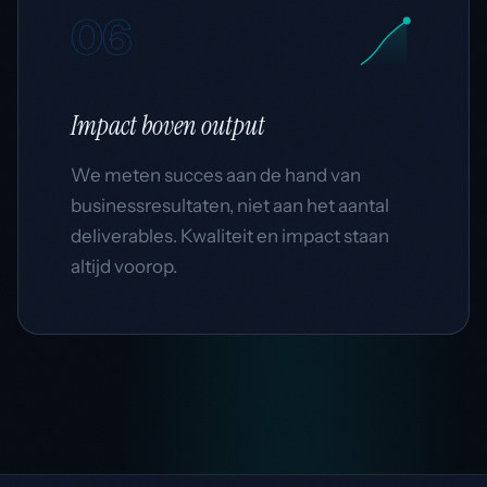
06
Impact
boven output
We meten succes aan de hand van
businessresultaten, niet aan het aantal
deliverables. Kwaliteit en impact staan
altijd voorop.