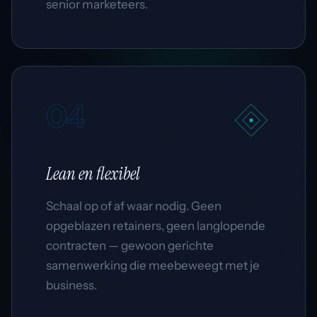
senior marketeers.
04
Lean
en flexibel
Schaal op of af waar nodig. Geen
opgeblazen retainers, geen langlopende
contracten — gewoon gerichte
samenwerking die meebeweegt met je
business.