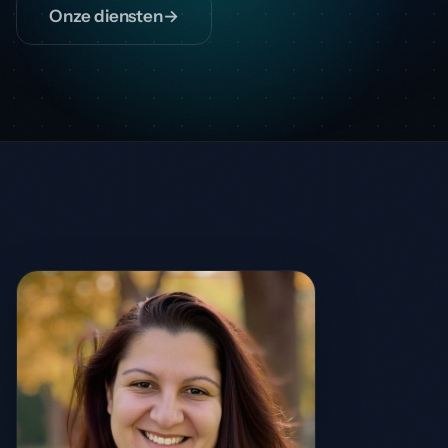
Onze diensten
→