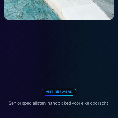
HET NETWERK
Senior specialisten, handpicked voor elke opdracht.