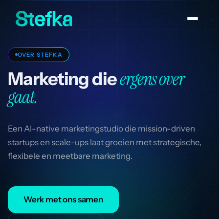
OVER STEFKA
ergens over
Marketing die
gaat.
Een AI-native marketingstudio die mission-driven
startups en scale-ups laat groeien met strategische,
flexibele en meetbare marketing.
Werk met ons samen