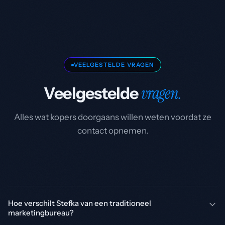
VEELGESTELDE VRAGEN
vragen.
Veelgestelde
Alles wat kopers doorgaans willen weten voordat ze
contact opnemen.
Hoe verschilt Stefka van een traditioneel
marketingbureau?