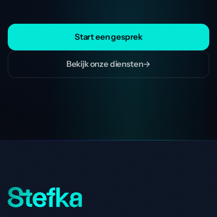
Start een gesprek
Bekijk onze diensten
→