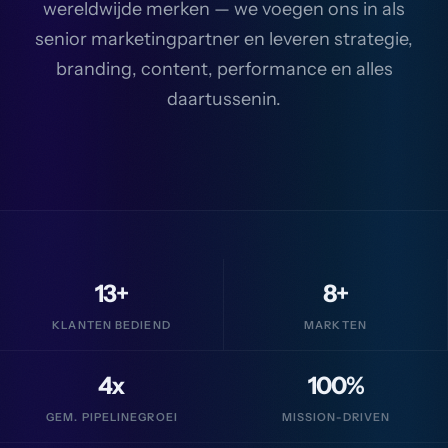
wereldwijde merken — we voegen ons in als
senior marketingpartner en leveren strategie,
branding, content, performance en alles
daartussenin.
13+
8+
KLANTEN BEDIEND
MARKTEN
4x
100%
GEM. PIPELINEGROEI
MISSION-DRIVEN