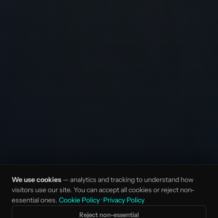
We use cookies
— analytics and tracking to understand how
visitors use our site. You can accept all cookies or reject non-
essential ones.
Cookie Policy
·
Privacy Policy
Reject non-essential